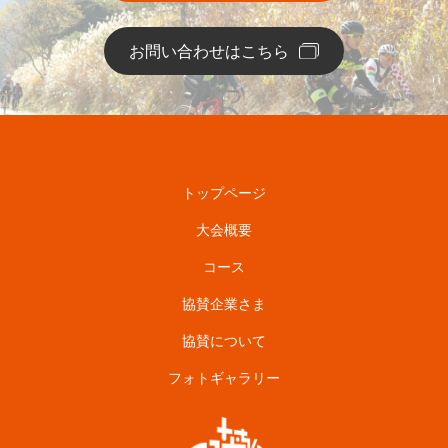
お問い合わせはこちら
トップページ
大会概要
コース
協賛企業さま
協賛について
フォトギャラリー