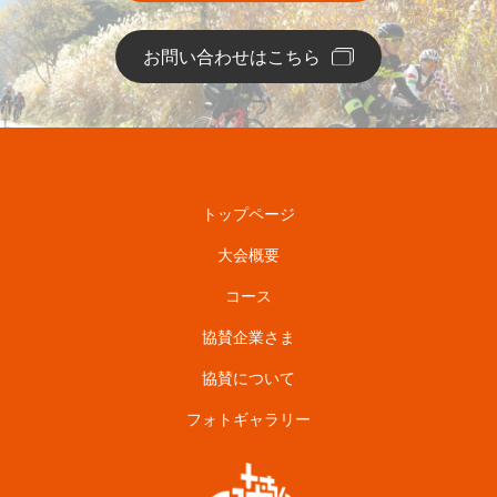
お問い合わせはこちら
トップページ
大会概要
コース
協賛企業さま
協賛について
フォトギャラリー