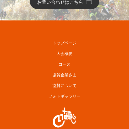
お問い合わせはこちら
トップページ
大会概要
コース
協賛企業さま
協賛について
フォトギャラリー