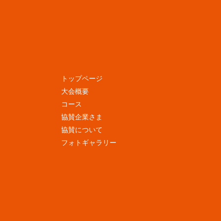
トップページ
大会概要
コース
協賛企業さま
協賛について
フォトギャラリー