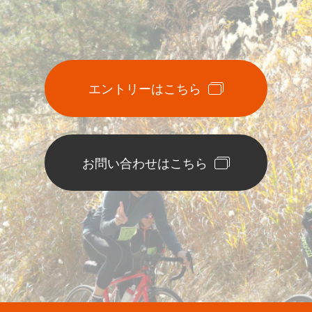
エントリーはこちら
お問い合わせはこちら