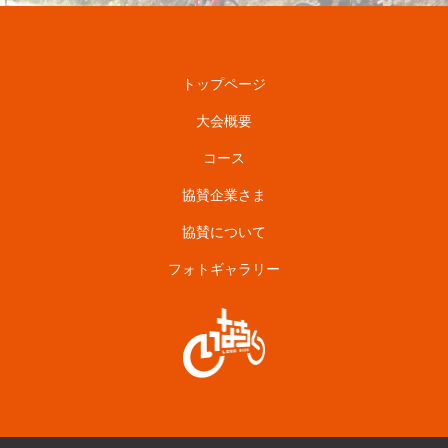
トップページ
大会概要
コース
協賛企業さま
協賛について
フォトギャラリー