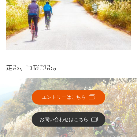
走る、つながる。
エントリーはこちら
お問い合わせはこちら