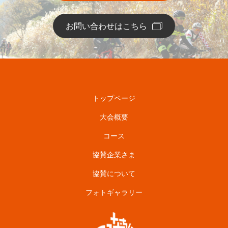
お問い合わせはこちら
トップページ
大会概要
コース
協賛企業さま
協賛について
フォトギャラリー