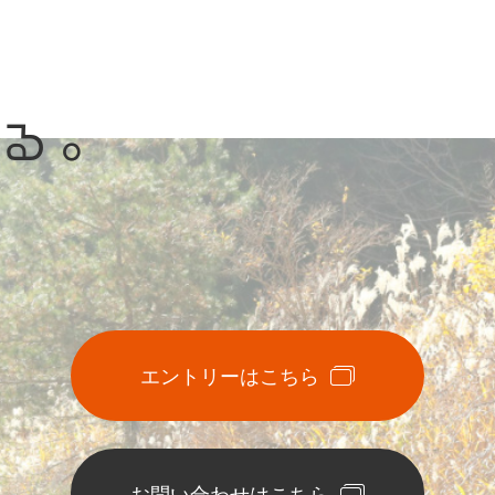
がる。
エントリーはこちら
お問い合わせはこちら