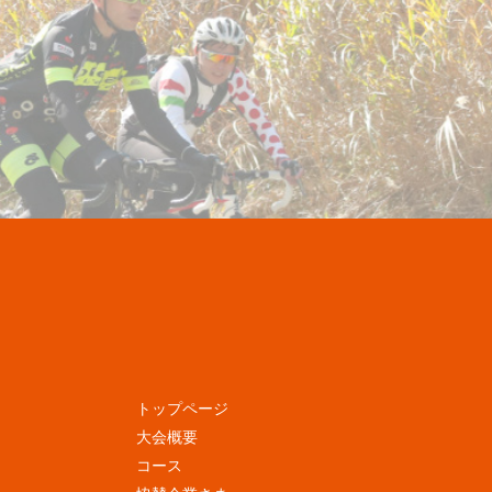
トップページ
大会概要
コース