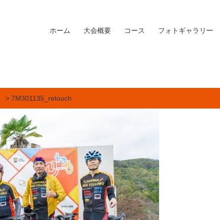
ホーム
大会概要
コース
フォトギャラリー
]
> 7M301135_retouch