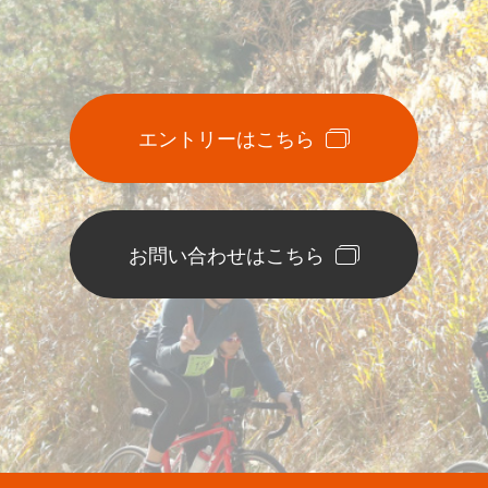
エントリーはこちら
お問い合わせはこちら