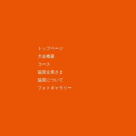
トップページ
大会概要
コース
協賛企業さま
協賛について
フォトギャラリー