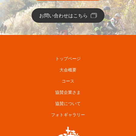
お問い合わせはこちら
トップページ
大会概要
コース
協賛企業さま
協賛について
フォトギャラリー