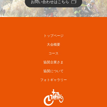
お問い合わせはこちら
トップページ
大会概要
コース
協賛企業さま
協賛について
フォトギャラリー