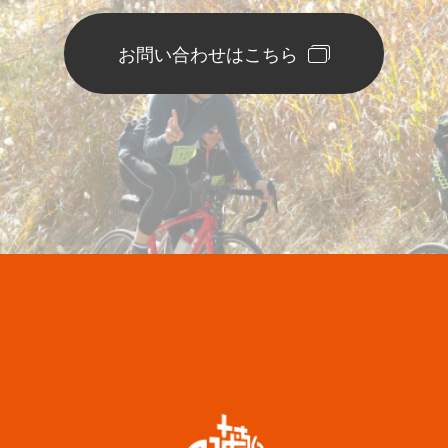
お問い合わせはこちら