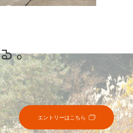
がる。
エントリーはこちら