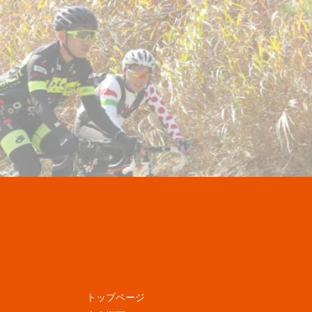
トップページ