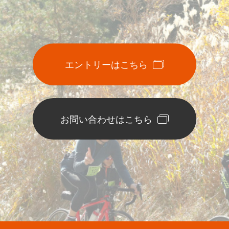
エントリーはこちら
お問い合わせはこちら