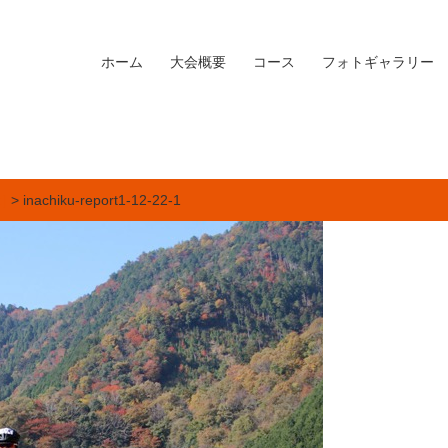
ホーム
大会概要
コース
フォトギャラリー
]
> inachiku-report1-12-22-1