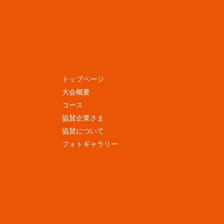
トップページ
大会概要
コース
協賛企業さま
協賛について
フォトギャラリー