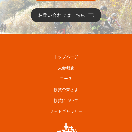
お問い合わせはこちら
トップページ
大会概要
コース
協賛企業さま
協賛について
フォトギャラリー