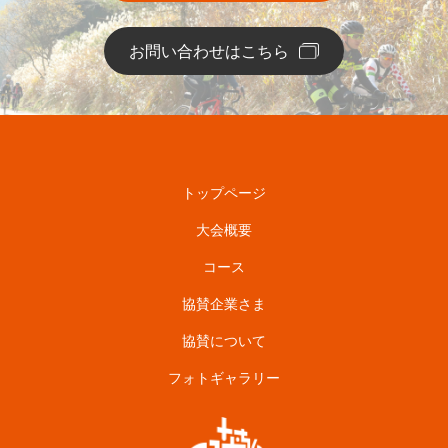
お問い合わせはこちら
トップページ
大会概要
コース
協賛企業さま
協賛について
フォトギャラリー