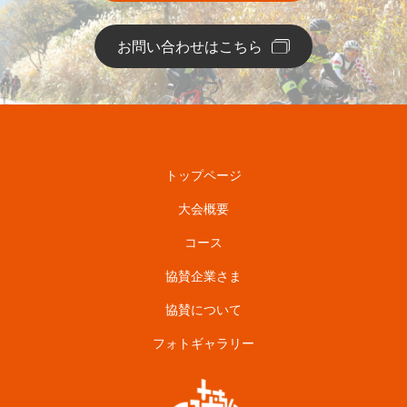
お問い合わせはこちら
トップページ
大会概要
コース
協賛企業さま
協賛について
フォトギャラリー