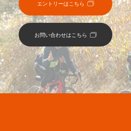
エントリーはこちら
お問い合わせはこちら