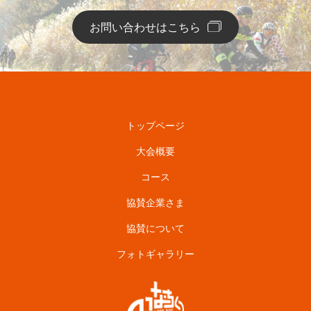
お問い合わせはこちら
トップページ
大会概要
コース
協賛企業さま
協賛について
フォトギャラリー