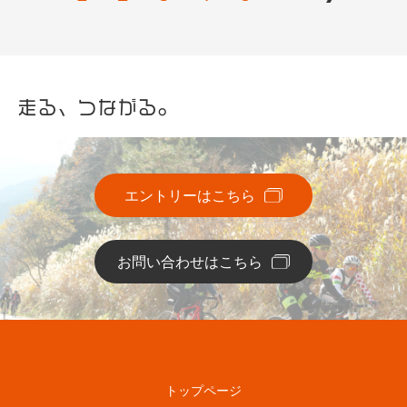
走る、つながる。
エントリーはこちら
お問い合わせはこちら
トップページ