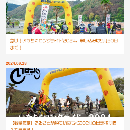
急げ！いなちくロングライド2024、申し込みは9月30日
まで！
2024.06.18
【数量限定】ふるさと納税でいなちく2024の出走権が購