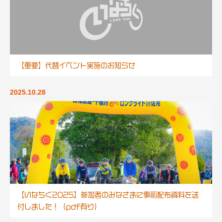
【重要】代替イベント実施のお知らせ
2025.10.28
【いなちく2025】参加者のみなさまに事前配布資料を送
付しました！（pdf有り）