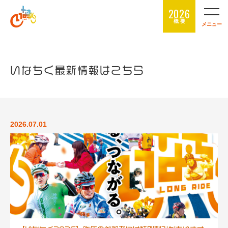
2026
概 要
メニュー
いなちく最新情報はこちら
2026.07.01