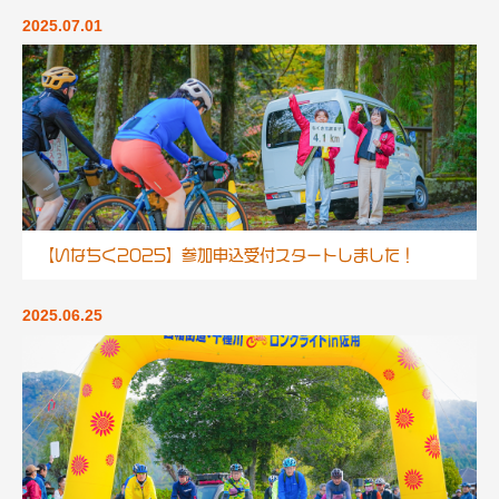
2025.07.01
【いなちく2025】参加申込受付スタートしました！
2025.06.25