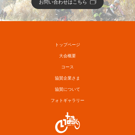
お問い合わせはこちら
トップページ
大会概要
コース
協賛企業さま
協賛について
フォトギャラリー