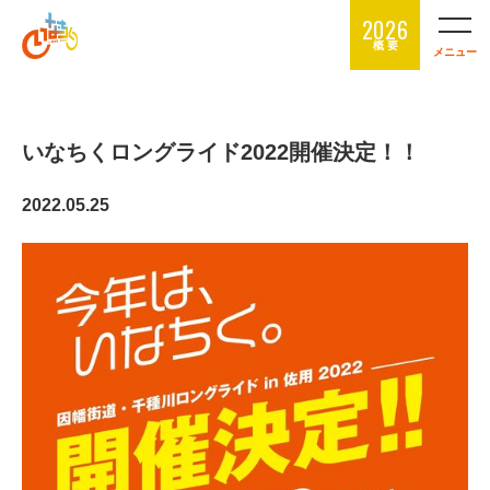
2026
概 要
メニュー
いなちくロングライド2022開催決定！！
2022.05.25