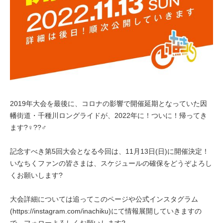
2019年大会を最後に、コロナの影響で開催延期となっていた因
幡街道・千種川ロングライドが、2022年に！ついに！帰ってき
ます?‍♀️??‍♂️
記念すべき第5回大会となる今回は、11月13日(日)に開催決定！
いなちくファンの皆さまは、スケジュールの確保をどうぞよろし
くお願いします?
大会詳細については追ってこのページや公式インスタグラム
(https://instagram.com/inachiku)にて情報展開していきますの